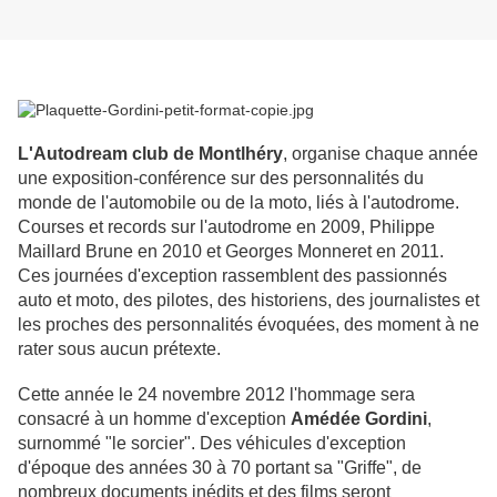
L'Autodream club de Montlhéry
, organise chaque année
une exposition-conférence sur des personnalités du
monde de l'automobile ou de la moto, liés à l'autodrome.
Courses et records sur l'autodrome en 2009, Philippe
Maillard Brune en 2010 et Georges Monneret en 2011.
Ces journées d'exception rassemblent des passionnés
auto et moto, des pilotes, des historiens, des journalistes et
les proches des personnalités évoquées, des moment à ne
rater sous aucun prétexte.
Cette année le 24 novembre 2012 l'hommage sera
consacré à un homme d'exception
Amédée Gordini
,
surnommé "le sorcier". Des véhicules d'exception
d'époque des années 30 à 70 portant sa "Griffe", de
nombreux documents inédits et des films seront