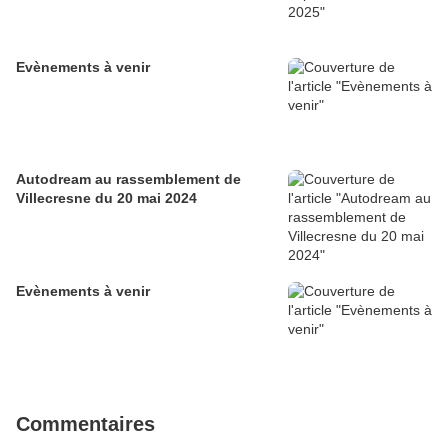
Evènements à venir
Autodream au rassemblement de
Villecresne du 20 mai 2024
Evènements à venir
Commentaires