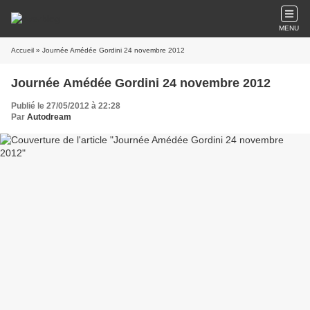
MENU
Accueil
» Journée Amédée Gordini 24 novembre 2012
Journée Amédée Gordini 24 novembre 2012
Publié le 27/05/2012 à 22:28
Par
Autodream