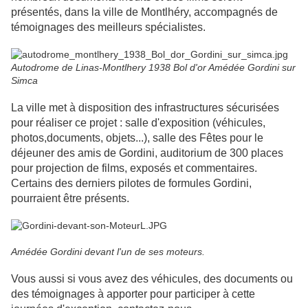
présentés,
dans la ville de Montlhéry,
accompagnés de
témoignages des meilleurs spécialistes.
Autodrome de Linas-Montlhery 1938 Bol d'or Amédée Gordini sur
Simca
La ville met à disposition des infrastructures sécurisées
pour réaliser ce projet : salle d'exposition (véhicules,
photos,documents, objets...), salle des Fêtes pour le
déjeuner des amis de Gordini, auditorium de 300 places
pour projection de films, exposés et commentaires.
Certains des derniers pilotes de formules Gordini,
pourraient être présents.
Amédée Gordini devant l'un de ses moteurs.
Vous aussi si vous avez des véhicules, des documents ou
des témoignages à apporter pour participer à cette