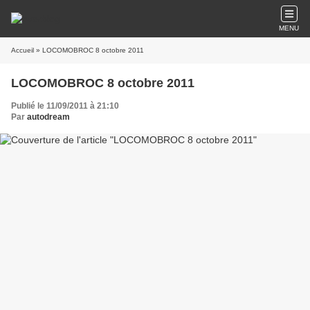
MENU
Accueil
» LOCOMOBROC 8 octobre 2011
LOCOMOBROC 8 octobre 2011
Publié le 11/09/2011 à 21:10
Par
autodream