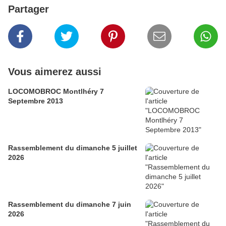
Partager
Vous aimerez aussi
LOCOMOBROC Montlhéry 7
Septembre 2013
Rassemblement du dimanche 5 juillet
2026
Rassemblement du dimanche 7 juin
2026