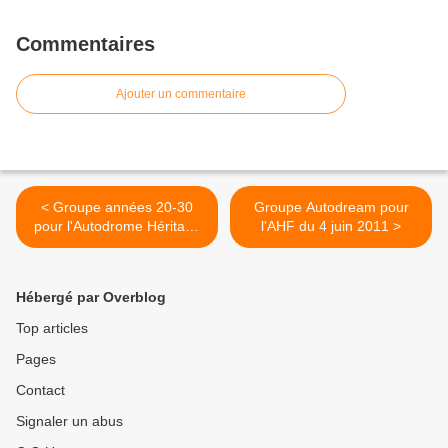
Commentaires
Ajouter un commentaire
< Groupe années 20-30
Groupe Autodream pour
pour l'Autodrome Héritage
l'AHF du 4 juin 2011 >
Festival 2012
Hébergé par Overblog
Top articles
Pages
Contact
Signaler un abus