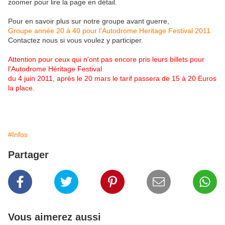
zoomer pour lire la page en détail.
Pour en savoir plus sur notre groupe avant guerre,
Groupe année 20 à 40 pour l'Autodrome Heritage Festival 2011
Contactez nous si vous voulez y participer.
Attention pour ceux qui n'ont pas encore pris leurs billets pour
l'Autodrome Héritage Festival
du 4 juin 2011, après le 20 mars le tarif passera de 15 à 20 Euros
la place.
#Infos
Partager
Vous aimerez aussi