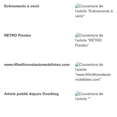
Evènements à venir
RETRO Presles
www.40millionsdautomobilistes.com
Article publié depuis Overblog