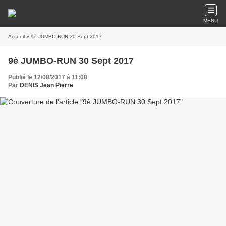
MENU
Accueil
» 9è JUMBO-RUN 30 Sept 2017
9è JUMBO-RUN 30 Sept 2017
Publié le 12/08/2017 à 11:08
Par
DENIS Jean Pierre