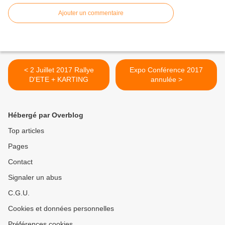
Ajouter un commentaire
< 2 Juillet 2017 Rallye
Expo Conférence 2017
D'ETE + KARTING
annulée >
Hébergé par Overblog
Top articles
Pages
Contact
Signaler un abus
C.G.U.
Cookies et données personnelles
Préférences cookies