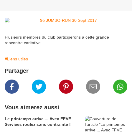
Plusieurs membres du club participerons à cette grande
rencontre caritative.
#Liens utiles
Partager
Vous aimerez aussi
Le printemps arrive ... Avec FFVE
Services roulez sans contrainte !