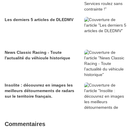
Les derniers 5 articles de DLEDMV
News Classic Racing - Toute
l'actualité du véhicule historique
Insolite : découvrez en images les
meilleurs détournements de radars
sur le territoire français.
Commentaires