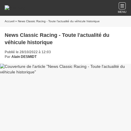
MENU
Accueil
» News Classic Racing - Toute l'actualité du véhicule historique
News Classic Racing - Toute l'actualité du
véhicule historique
Publié le 28/10/2022 à 12:03
Par
Alain DESMIDT