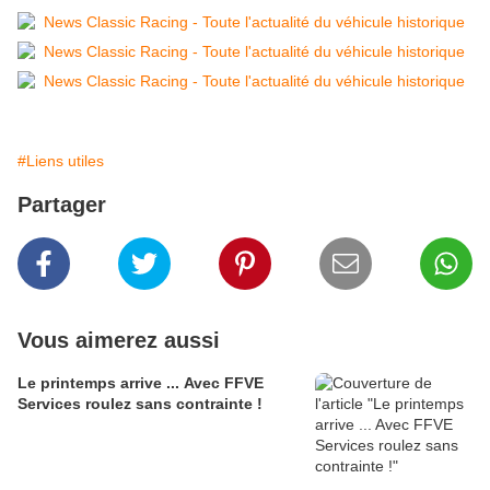
#Liens utiles
Partager
Vous aimerez aussi
Le printemps arrive ... Avec FFVE
Services roulez sans contrainte !