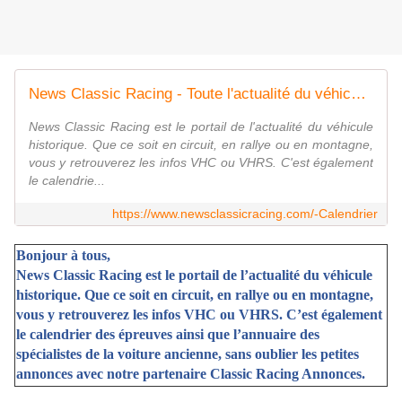
News Classic Racing - Toute l'actualité du véhicule historique
News Classic Racing est le portail de l'actualité du véhicule
historique. Que ce soit en circuit, en rallye ou en montagne,
vous y retrouverez les infos VHC ou VHRS. C'est également
le calendrie...
https://www.newsclassicracing.com/-Calendrier
Bonjour à tous,
News Classic Racing est le portail de l’actualité du véhicule
historique. Que ce soit en circuit, en rallye ou en montagne,
vous y retrouverez les infos VHC ou VHRS. C’est également
le calendrier des épreuves ainsi que l’annuaire des
spécialistes de la voiture ancienne, sans oublier les petites
annonces avec notre partenaire Classic Racing Annonces.