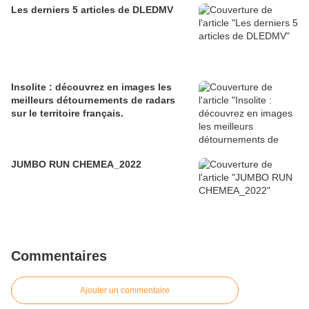
Les derniers 5 articles de DLEDMV
Insolite : découvrez en images les
meilleurs détournements de radars
sur le territoire français.
JUMBO RUN CHEMEA_2022
Commentaires
Ajouter un commentaire