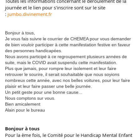
Toutes les informations concernant le déroulement de la
journée et le lien pour s'inscrire sont sur le site
:
jumbo.divinement.fr
Bonjour à tous,
Je vous fais suivre le courrier de CHEMEA pour vous demander
de bien vouloir participer à cette manifestation festive en faveur
des personnes handicapées.
Nous avons participé à ce regroupement plusieurs années de
suite, mais le COVID avait suspendu cette manifestation.
Plus que jamais, pour rompre leur isolement et leur faire
retrouver le sourire, il serait souhaitable que nous soyions
nombreux cette année, avec nos belles voitures, pour leur faire
plaisir et leur faire passer une belle journée.
Un petit geste pour une bonne cause...
Nous comptons sur vous.
Bien amicalement
Alain pour le bureau
Bonjour à tous
Pour la ème fois, le Comité pour le Handicap Mental Enfant