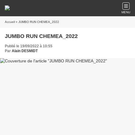
MENU
Accueil
» JUMBO RUN CHEMEA_2022
JUMBO RUN CHEMEA_2022
Publié le 19/09/2022 à 10:55
Par
Alain DESMIDT