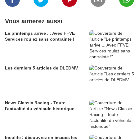
Vous aimerez aussi
Le printemps arrive ... Avec FFVE
Services roulez sans contrainte !
Les derniers 5 articles de DLEDMV
News Classic Racing - Toute
l'actualité du véhicule historique
Insolite : découvrez en images les