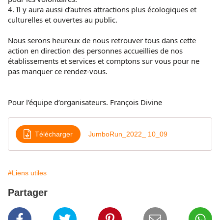
4. Il y aura aussi d’autres attractions plus écologiques et
culturelles et ouvertes au public.
Nous serons heureux de nous retrouver tous dans cette
action en direction des personnes accueillies de nos
établissements et services et comptons sur vous pour ne
pas manquer ce rendez-vous.
Pour l’équipe d’organisateurs. François Divine
Télécharger
JumboRun_2022_ 10_09
#Liens utiles
Partager