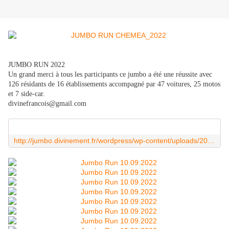
JUMBO RUN 2022
Un grand merci à tous les participants ce jumbo a été une réussite avec
126 résidants de 16 établissements accompagné par 47 voitures, 25 motos
et 7 side-car.
divinefrancois@gmail.com
http://jumbo.divinement.fr/wordpress/wp-content/uploads/2022/09/jumbo-chemea-2022-v2.mp4