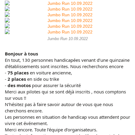
Jumbo Run 10.09.2022
Bonjour à tous
En tout, 130 personnes handicapées venant d’une quinzaine
d’établissements sont inscrites. Nous recherchons encore
-
75 places
en voiture ancienne,
-
2 places
en side ou trike
-
des motos
pour assurer la sécurité
Merci aux pilotes qui se sont déjà inscrits , nous comptons
sur vous !!
N’hésitez pas à faire savoir autour de vous que nous
cherchons encore.
Les personnes en situation de handicap vous attendent pour
vivre cet événement.
Merci encore. Toute l’équipe d’organisateurs.