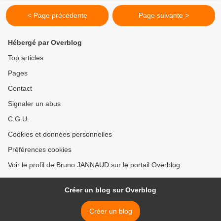
< Page précédente
Page suivante >
Hébergé par Overblog
Top articles
Pages
Contact
Signaler un abus
C.G.U.
Cookies et données personnelles
Préférences cookies
Voir le profil de Bruno JANNAUD sur le portail Overblog
Créer un blog sur Overblog
Créer un blog